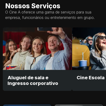
Nossos Serviços
O Cine A oferece uma gama de serviços para sua
empresa, funcionários ou entretenimento em grupo.
Aluguel de sala e
Cine Escola
Ingresso corporativo